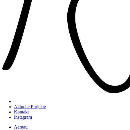
Aktuelle Projekte
Kontakt
Instagram
Aargau