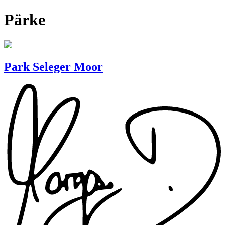
Pärke
Park Seleger Moor