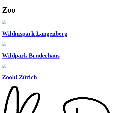
Zoo
Wildnispark Langenberg
Wildpark Bruderhaus
Zooh! Zürich