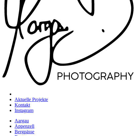
Aktuelle Projekte
Kontakt
Instagram
Aargau
Appenzell
Bergpässe