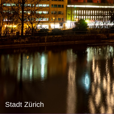
Stadt Zürich