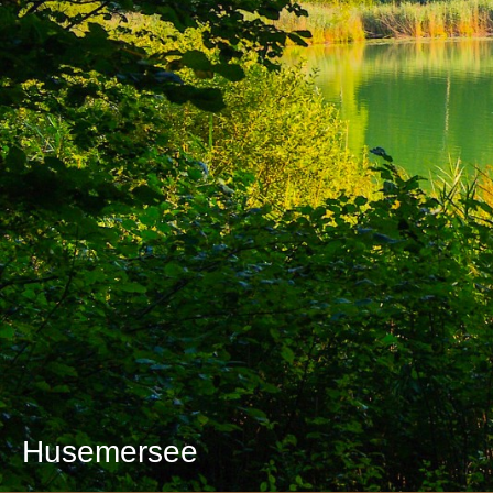
Husemersee