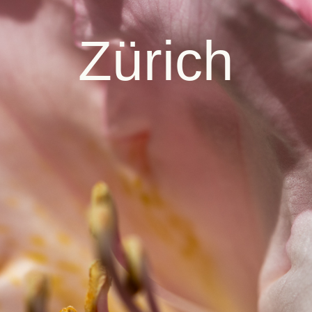
Zürich