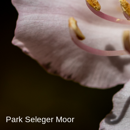
Park Seleger Moor